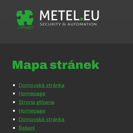
Mapa stránek
Domovská stránka
Homepage
Strona główna
Homepage
Domovská stránka
Řešení