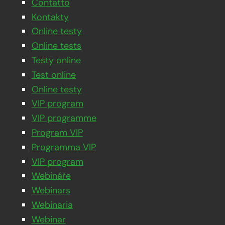
Contatto
Kontakty
Online testy
Online tests
Testy online
Test online
Online testy
VIP program
VIP programme
Program VIP
Programma VIP
VIP program
Webináře
Webinars
Webinaria
Webinar