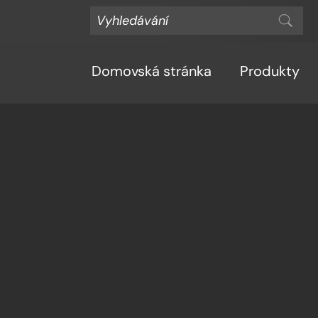
Domovská stránka
Produkty