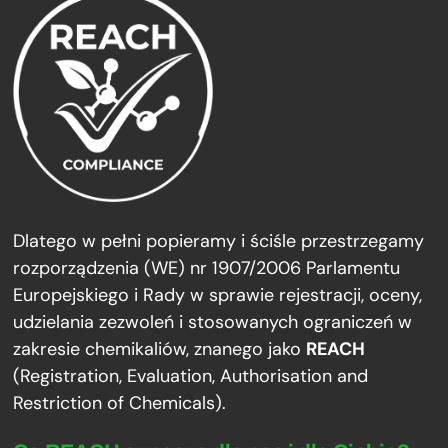
Dlatego w pełni popieramy i ściśle przestrzegamy
rozporządzenia (WE) nr 1907/2006 Parlamentu
Europejskiego i Rady w sprawie rejestracji, oceny,
udzielania zezwoleń i stosowanych ograniczeń w
zakresie chemikaliów, znanego jako
REACH
(Registration, Evaluation, Authorisation and
Restriction of Chemicals).