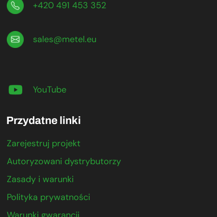
+420 491 453 352
sales@metel.eu
YouTube
Przydatne linki
Zarejestruj projekt
Autoryzowani dystrybutorzy
Zasady i warunki
Polityka prywatności
Warunki gwarancji