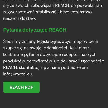
się ze swoich zobowiązań REACH, co pozwala nam
zagwarantować stabilność i bezpieczeństwo
naszych dostaw.
Pytania dotyczące REACH
Śledzimy zmiany legislacyjne, abyś mógł w pełni
skupić się na swojej działalności. Jeśli masz
konkretne pytania dotyczące receptur naszych
produktów, certyfikatów lub deklaracji zgodności z
REACH, skontaktuj się z nami pod adresem
info@metel.eu.
REACH PDF