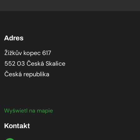
Adres
Žižkův kopec 617
552 03 Česká Skalice
Česká republika
Wyświetl na mapie
Kontakt