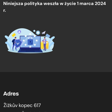
Niniejsza polityka weszła w życie 1 marca 2024
r.
Adres
Žižkův kopec 617