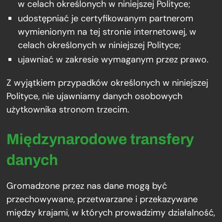
w celach określonych w niniejszej Polityce;
udostępniać je certyfikowanym partnerom
wymienionym na tej stronie internetowej, w
celach określonych w niniejszej Polityce;
ujawniać w zakresie wymaganym przez prawo.
Z wyjątkiem przypadków określonych w niniejszej
Polityce, nie ujawniamy danych osobowych
użytkownika stronom trzecim.
Międzynarodowe transfery
danych
Gromadzone przez nas dane mogą być
przechowywane, przetwarzane i przekazywane
między krajami, w których prowadzimy działalność,