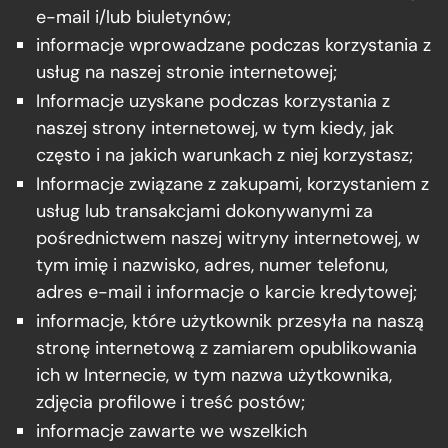
e-mail i/lub biuletynów;
informacje wprowadzane podczas korzystania z
usług na naszej stronie internetowej;
Informacje uzyskane podczas korzystania z
naszej strony internetowej, w tym kiedy, jak
często i na jakich warunkach z niej korzystasz;
Informacje związane z zakupami, korzystaniem z
usług lub transakcjami dokonywanymi za
pośrednictwem naszej witryny internetowej, w
tym imię i nazwisko, adres, numer telefonu,
adres e-mail i informacje o karcie kredytowej;
informacje, które użytkownik przesyła na naszą
stronę internetową z zamiarem opublikowania
ich w Internecie, w tym nazwa użytkownika,
zdjęcia profilowe i treść postów;
informacje zawarte we wszelkich