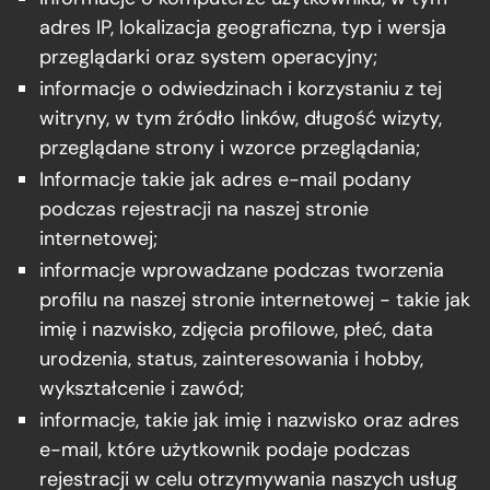
adres IP, lokalizacja geograficzna, typ i wersja
przeglądarki oraz system operacyjny;
informacje o odwiedzinach i korzystaniu z tej
witryny, w tym źródło linków, długość wizyty,
przeglądane strony i wzorce przeglądania;
Informacje takie jak adres e-mail podany
podczas rejestracji na naszej stronie
internetowej;
informacje wprowadzane podczas tworzenia
profilu na naszej stronie internetowej - takie jak
imię i nazwisko, zdjęcia profilowe, płeć, data
urodzenia, status, zainteresowania i hobby,
wykształcenie i zawód;
informacje, takie jak imię i nazwisko oraz adres
e-mail, które użytkownik podaje podczas
rejestracji w celu otrzymywania naszych usług