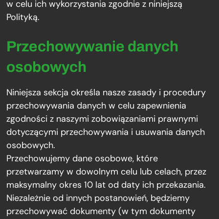
w celu ich wykorzystania zgodnie z niniejszą
Polityką.
Przechowywanie danych
osobowych
Niniejsza sekcja określa nasze zasady i procedury
przechowywania danych w celu zapewnienia
zgodności z naszymi zobowiązaniami prawnymi
dotyczącymi przechowywania i usuwania danych
osobowych.
Przechowujemy dane osobowe, które
przetwarzamy w dowolnym celu lub celach, przez
maksymalny okres 10 lat od daty ich przekazania.
Niezależnie od innych postanowień, będziemy
przechowywać dokumenty (w tym dokumenty