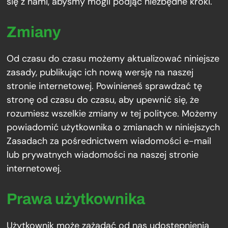
się z nami, abyśmy mogli podjąć niezbędne kroki.
Zmiany
Od czasu do czasu możemy aktualizować niniejsze
zasady, publikując ich nową wersję na naszej
stronie internetowej. Powinieneś sprawdzać tę
stronę od czasu do czasu, aby upewnić się, że
rozumiesz wszelkie zmiany w tej polityce. Możemy
powiadomić użytkownika o zmianach w niniejszych
Zasadach za pośrednictwem wiadomości e-mail
lub prywatnych wiadomości na naszej stronie
internetowej.
Prawa użytkownika
Użytkownik może zażądać od nas udostępnienia