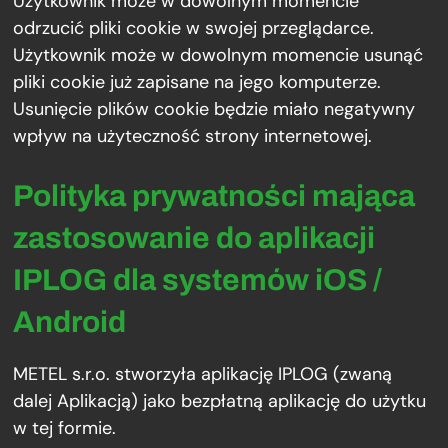
Użytkownik może w dowolnym momencie
odrzucić pliki cookie w swojej przeglądarce.
Użytkownik może w dowolnym momencie usunąć
pliki cookie już zapisane na jego komputerze.
Usunięcie plików cookie będzie miało negatywny
wpływ na użyteczność strony internetowej.
Polityka prywatności mająca
zastosowanie do aplikacji
IPLOG dla systemów iOS /
Android
METEL s.r.o. stworzyła aplikację IPLOG (zwaną
dalej Aplikacją) jako bezpłatną aplikację do użytku
w tej formie.