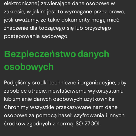
elektroniczne) zawierające dane osobowe w
zakresie, w jakim jest to wymagane przez prawo,
jeśli uważamy, że takie dokumenty mogą mieć
znaczenie dla toczącego się lub przyszłego
postępowania sądowego.
Bezpieczeństwo danych
osobowych
Podjęliśmy środki techniczne i organizacyjne, aby
zapobiec utracie, niewłaściwemu wykorzystaniu
lub zmianie danych osobowych użytkownika.
Chronimy wszystkie przekazywane nam dane
osobowe za pomocą haseł, szyfrowania i innych
środków zgodnych z normą ISO 27001.