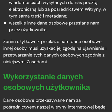
wiadomościach wysyłanych do nas pocztą
elektroniczną lub za pośrednictwem Witryny, w
tym sama treść i metadane;
wszelkie inne dane osobowe przesłane nam
przez użytkownika.
Zanim użytkownik przekaże nam dane osobowe
innej osoby, musi uzyskać jej zgodę na ujawnienie i
przetwarzanie tych danych osobowych zgodnie z
niniejszymi Zasadami.
Wykorzystanie danych
osobowych użytkownika
Dane osobowe przekazywane nam za
pośrednictwem naszej witryny internetowej będą