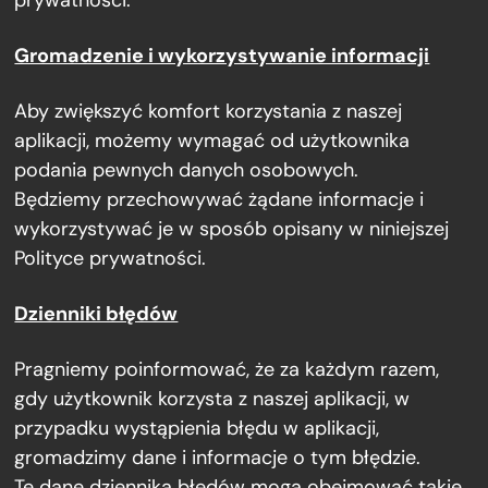
Gromadzenie i wykorzystywanie informacji
Aby zwiększyć komfort korzystania z naszej
aplikacji, możemy wymagać od użytkownika
podania pewnych danych osobowych.
Będziemy przechowywać żądane informacje i
wykorzystywać je w sposób opisany w niniejszej
Polityce prywatności.
Dzienniki błędów
Pragniemy poinformować, że za każdym razem,
gdy użytkownik korzysta z naszej aplikacji, w
przypadku wystąpienia błędu w aplikacji,
gromadzimy dane i informacje o tym błędzie.
Te dane dziennika błędów mogą obejmować takie