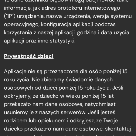
informacje, jak adres protokołu internetowego
("IP") urządzenia, nazwa urządzenia, wersja systemu
operacyjnego, konfiguracja aplikacji podczas
korzystania z naszej aplikacji, godzina i data użycia
aplikacji oraz inne statystyki.
Prywatność dzieci
Aplikacje nie są przeznaczone dla osób poniżej 15
roku życia. Nie zbieramy świadomie danych
osobowych od dzieci poniżej 15 roku życia. Jeśli
odkryjemy, że dziecko w wieku poniżej 15 lat
przekazało nam dane osobowe, natychmiast
usuniemy je z naszych serwerów. Jeśli jesteś
rodzicem lub opiekunem i odkryjesz, że Twoje
dziecko przekazało nam dane osobowe, skontaktuj