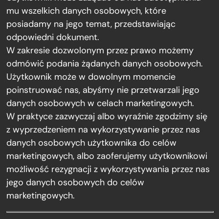
mu wszelkich danych osobowych, które
posiadamy na jego temat, przedstawiając
odpowiedni dokument.
W zakresie dozwolonym przez prawo możemy
odmówić podania żądanych danych osobowych.
Użytkownik może w dowolnym momencie
poinstruować nas, abyśmy nie przetwarzali jego
danych osobowych w celach marketingowych.
W praktyce zazwyczaj albo wyraźnie zgodzimy się
z wyprzedzeniem na wykorzystywanie przez nas
danych osobowych użytkownika do celów
marketingowych, albo zaoferujemy użytkownikowi
możliwość rezygnacji z wykorzystywania przez nas
jego danych osobowych do celów
marketingowych.