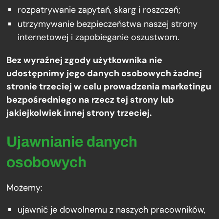
rozpatrywanie zapytań, skarg i roszczeń;
utrzymywanie bezpieczeństwa naszej strony
internetowej i zapobieganie oszustwom.
Bez wyraźnej zgody użytkownika nie
udostępnimy jego danych osobowych żadnej
stronie trzeciej w celu prowadzenia marketingu
bezpośredniego na rzecz tej strony lub
jakiejkolwiek innej strony trzeciej.
Ujawnianie danych
osobowych
Możemy:
ujawnić je dowolnemu z naszych pracowników,