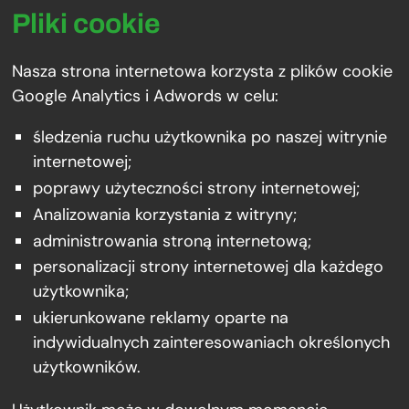
Pliki cookie
Nasza strona internetowa korzysta z plików cookie
Google Analytics i Adwords w celu:
śledzenia ruchu użytkownika po naszej witrynie
internetowej;
poprawy użyteczności strony internetowej;
Analizowania korzystania z witryny;
administrowania stroną internetową;
personalizacji strony internetowej dla każdego
użytkownika;
ukierunkowane reklamy oparte na
indywidualnych zainteresowaniach określonych
użytkowników.