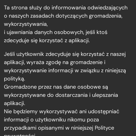
Ta strona służy do informowania odwiedzających
o naszych zasadach dotyczących gromadzenia,
wykorzystywania,
i ujawniania danych osobowych, jeśli ktoś
zdecyduje się korzystać z aplikacji.
Jeśli użytkownik zdecyduje się korzystać z naszej
aplikacji, wyraża zgodę na gromadzenie i
wykorzystywanie informacji w związku z niniejszą
polityką.
Gromadzone przez nas dane osobowe są
wykorzystywane do dostarczania i ulepszania
aplikacji.
Nie będziemy wykorzystywać ani udostępniać
informacji o użytkowniku nikomu poza
przypadkami opisanymi w niniejszej Polityce
prywatności.