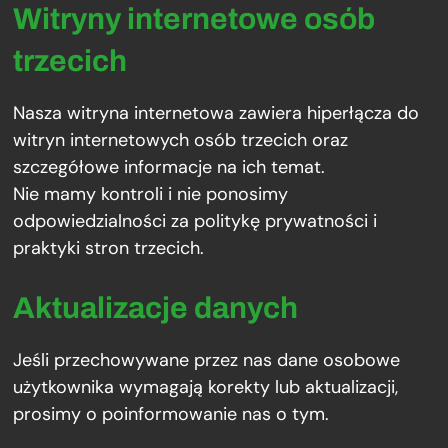
Witryny internetowe osób
trzecich
Nasza witryna internetowa zawiera hiperłącza do
witryn internetowych osób trzecich oraz
szczegółowe informacje na ich temat.
Nie mamy kontroli i nie ponosimy
odpowiedzialności za politykę prywatności i
praktyki stron trzecich.
Aktualizacje danych
Jeśli przechowywane przez nas dane osobowe
użytkownika wymagają korekty lub aktualizacji,
prosimy o poinformowanie nas o tym.