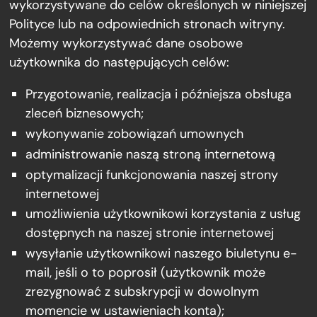
wykorzystywane do celów określonych w niniejszej
Polityce lub na odpowiednich stronach witryny.
Możemy wykorzystywać dane osobowe
użytkownika do następujących celów:
Przygotowanie, realizacja i późniejsza obsługa
zleceń biznesowych;
wykonywanie zobowiązań umownych
administrowanie naszą stroną internetową
optymalizacji funkcjonowania naszej strony
internetowej
umożliwienia użytkownikowi korzystania z usług
dostępnych na naszej stronie internetowej
wysyłanie użytkownikowi naszego biuletynu e-
mail, jeśli o to poprosił (użytkownik może
zrezygnować z subskrypcji w dowolnym
momencie w ustawieniach konta);