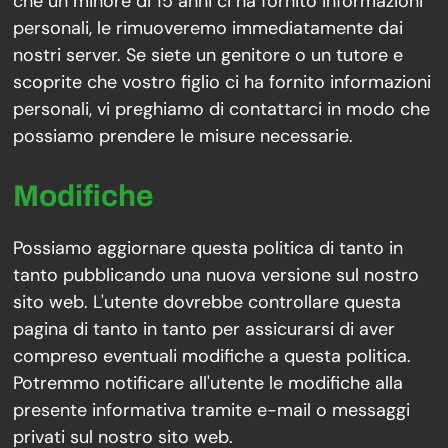
che un minore di 15 anni ci ha fornito informazioni
personali, le rimuoveremo immediatamente dai
nostri server. Se siete un genitore o un tutore e
scoprite che vostro figlio ci ha fornito informazioni
personali, vi preghiamo di contattarci in modo che
possiamo prendere le misure necessarie.
Modifiche
Possiamo aggiornare questa politica di tanto in
tanto pubblicando una nuova versione sul nostro
sito web. L'utente dovrebbe controllare questa
pagina di tanto in tanto per assicurarsi di aver
compreso eventuali modifiche a questa politica.
Potremmo notificare all'utente le modifiche alla
presente informativa tramite e-mail o messaggi
privati sul nostro sito web.