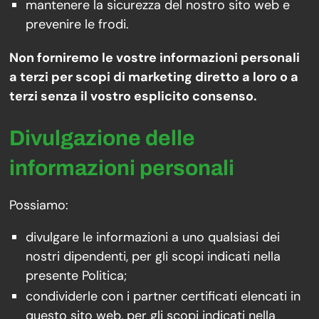
mantenere la sicurezza del nostro sito web e
prevenire le frodi.
Non forniremo le vostre informazioni personali
a terzi per scopi di marketing diretto a loro o a
terzi senza il vostro esplicito consenso.
Divulgazione delle
informazioni personali
Possiamo:
divulgare le informazioni a uno qualsiasi dei
nostri dipendenti, per gli scopi indicati nella
presente Politica;
condividerle con i partner certificati elencati in
questo sito web, per gli scopi indicati nella