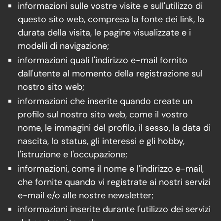
informazioni sulle vostre visite e sull'utilizzo di
questo sito web, compresa la fonte dei link, la
durata della visita, le pagine visualizzate e i
modelli di navigazione;
informazioni quali l'indirizzo e-mail fornito
dall'utente al momento della registrazione sul
nostro sito web;
informazioni che inserite quando create un
profilo sul nostro sito web, come il vostro
nome, le immagini del profilo, il sesso, la data di
nascita, lo status, gli interessi e gli hobby,
l'istruzione e l'occupazione;
informazioni, come il nome e l'indirizzo e-mail,
che fornite quando vi registrate ai nostri servizi
e-mail e/o alle nostre newsletter;
informazioni inserite durante l'utilizzo dei servizi