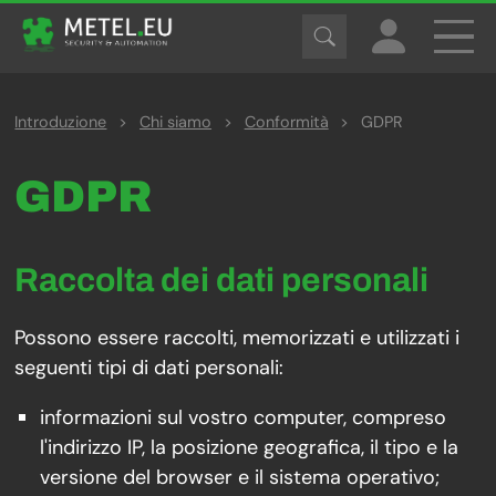
Introduzione
>
Chi siamo
>
Conformità
>
GDPR
GDPR
Raccolta dei dati personali
Possono essere raccolti, memorizzati e utilizzati i
seguenti tipi di dati personali:
informazioni sul vostro computer, compreso
l'indirizzo IP, la posizione geografica, il tipo e la
versione del browser e il sistema operativo;