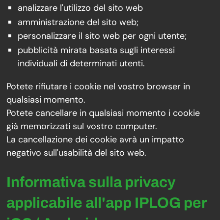
analizzare l'utilizzo del sito web
amministrazione del sito web;
personalizzare il sito web per ogni utente;
pubblicità mirata basata sugli interessi
individuali di determinati utenti.
Potete rifiutare i cookie nel vostro browser in
qualsiasi momento.
Potete cancellare in qualsiasi momento i cookie
già memorizzati sul vostro computer.
La cancellazione dei cookie avrà un impatto
negativo sull'usabilità del sito web.
Informativa sulla privacy
applicabile all'app IPLOG per