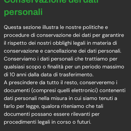
personali
Questa sezione illustra le nostre politiche e
procedure di conservazione dei dati per garantire
il rispetto dei nostri obblighi legali in materia di
conservazione e cancellazione dei dati personali.
Conserviamo i dati personali che trattiamo per
qualsiasi scopo o finalità per un periodo massimo
di 10 anni dalla data di trasferimento.
A prescindere da tutto il resto, conserveremo i
documenti (compresi quelli elettronici) contenenti
dati personali nella misura in cui siamo tenuti a
farlo per legge, qualora riteniamo che tali
documenti possano essere rilevanti per
procedimenti legali in corso o futuri.