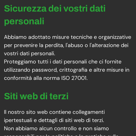
Sicurezza dei vostri dati
personali
Abbiamo adottato misure tecniche e organizzative
per prevenire la perdita, l'abuso o l'alterazione dei
vostri dati personali.
Proteggiamo tutti i dati personali che ci fornite
utilizzando password, crittografia e altre misure in
conformità alla norma ISO 27001.
Siti web di terzi
Il nostro sito web contiene collegamenti
ipertestuali e dettagli di siti web di terzi.
Non abbiamo alcun controllo e non siamo