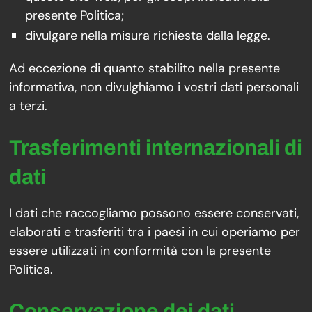
presente Politica;
divulgare nella misura richiesta dalla legge.
Ad eccezione di quanto stabilito nella presente
informativa, non divulghiamo i vostri dati personali
a terzi.
Trasferimenti internazionali di
dati
I dati che raccogliamo possono essere conservati,
elaborati e trasferiti tra i paesi in cui operiamo per
essere utilizzati in conformità con la presente
Politica.
Conservazione dei dati