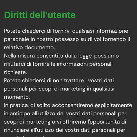
Diritti dell'utente
Potete chiederci di fornirvi qualsiasi informazione
personale in nostro possesso su di voi fornendo il
relativo documento.
Nella misura consentita dalla legge, possiamo
rifiutarci di fornire le informazioni personali
richieste.
Potete chiederci di non trattare i vostri dati
personali per scopi di marketing in qualsiasi
momento.
In pratica, di solito acconsentiremo esplicitamente
in anticipo all'utilizzo dei vostri dati personali per
scopi di marketing o vi offriremo l'opportunità di
rinunciare all'utilizzo dei vostri dati personali per