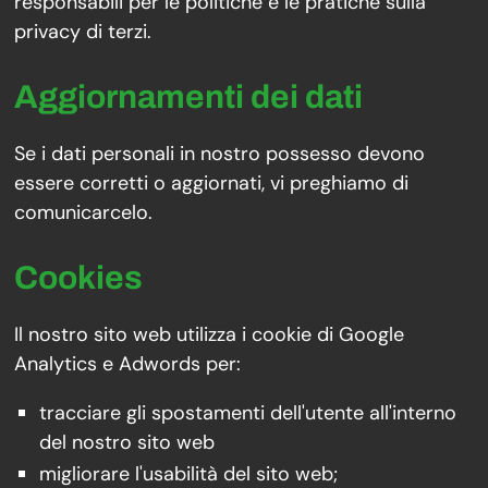
responsabili per le politiche e le pratiche sulla
privacy di terzi.
Aggiornamenti dei dati
Se i dati personali in nostro possesso devono
essere corretti o aggiornati, vi preghiamo di
comunicarcelo.
Cookies
Il nostro sito web utilizza i cookie di Google
Analytics e Adwords per:
tracciare gli spostamenti dell'utente all'interno
del nostro sito web
migliorare l'usabilità del sito web;