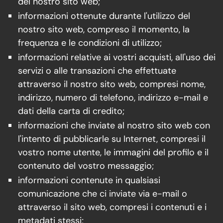
del nostro sito web;
informazioni ottenute durante l'utilizzo del
nostro sito web, compreso il momento, la
frequenza e le condizioni di utilizzo;
informazioni relative ai vostri acquisti, all'uso dei
servizi o alle transazioni che effettuate
attraverso il nostro sito web, compresi nome,
indirizzo, numero di telefono, indirizzo e-mail e
dati della carta di credito;
informazioni che inviate al nostro sito web con
l'intento di pubblicarle su Internet, compresi il
vostro nome utente, le immagini del profilo e il
contenuto del vostro messaggio;
informazioni contenute in qualsiasi
comunicazione che ci inviate via e-mail o
attraverso il sito web, compresi i contenuti e i
metadati stessi;