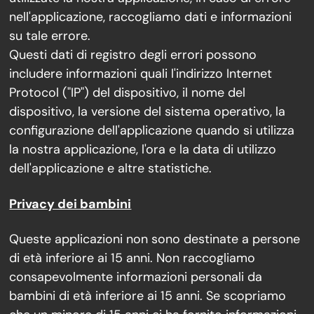
nell'applicazione, raccogliamo dati e informazioni
su tale errore.
Questi dati di registro degli errori possono
includere informazioni quali l'indirizzo Internet
Protocol ("IP") del dispositivo, il nome del
dispositivo, la versione del sistema operativo, la
configurazione dell'applicazione quando si utilizza
la nostra applicazione, l'ora e la data di utilizzo
dell'applicazione e altre statistiche.
Privacy dei bambini
Queste applicazioni non sono destinate a persone
di età inferiore ai 15 anni. Non raccogliamo
consapevolmente informazioni personali da
bambini di età inferiore ai 15 anni. Se scopriamo