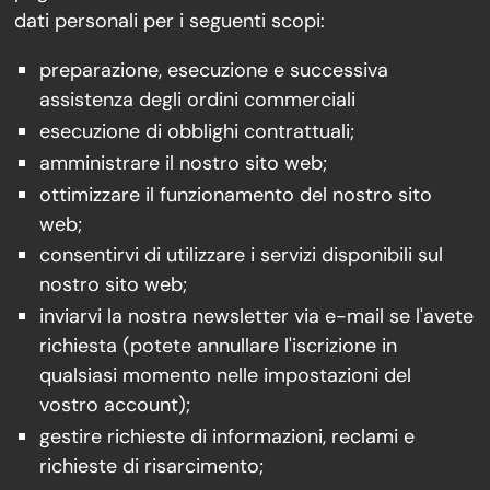
dati personali per i seguenti scopi:
preparazione, esecuzione e successiva
assistenza degli ordini commerciali
esecuzione di obblighi contrattuali;
amministrare il nostro sito web;
ottimizzare il funzionamento del nostro sito
web;
consentirvi di utilizzare i servizi disponibili sul
nostro sito web;
inviarvi la nostra newsletter via e-mail se l'avete
richiesta (potete annullare l'iscrizione in
qualsiasi momento nelle impostazioni del
vostro account);
gestire richieste di informazioni, reclami e
richieste di risarcimento;