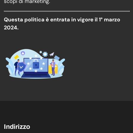
scopi di marketing.
Questa politica è entrata in vigore il 1° marzo
2024.
Indirizzo