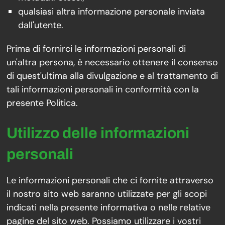
qualsiasi altra informazione personale inviata
dall'utente.
Prima di fornirci le informazioni personali di
un'altra persona, è necessario ottenere il consenso
di quest'ultima alla divulgazione e al trattamento di
tali informazioni personali in conformità con la
presente Politica.
Utilizzo delle informazioni
personali
Le informazioni personali che ci fornite attraverso
il nostro sito web saranno utilizzate per gli scopi
indicati nella presente informativa o nelle relative
pagine del sito web. Possiamo utilizzare i vostri