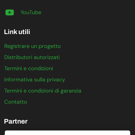
YouTube
Link utili
Registrare un progetto
Distributori autorizzati
Termini e condizioni
Informativa sulla privacy
Termini e condizioni di garanzia
Contatto
Partner