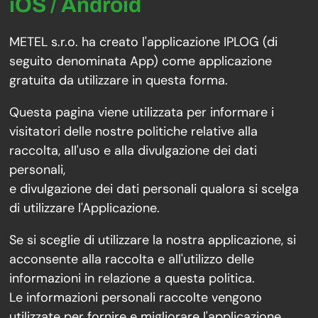
iOS / Android
METEL s.r.o. ha creato l'applicazione IPLOG (di
seguito denominata App) come applicazione
gratuita da utilizzare in questa forma.
Questa pagina viene utilizzata per informare i
visitatori delle nostre politiche relative alla
raccolta, all'uso e alla divulgazione dei dati
personali,
e divulgazione dei dati personali qualora si scelga
di utilizzare l'Applicazione.
Se si sceglie di utilizzare la nostra applicazione, si
acconsente alla raccolta e all'utilizzo delle
informazioni in relazione a questa politica.
Le informazioni personali raccolte vengono
utilizzate per fornire e migliorare l'applicazione.