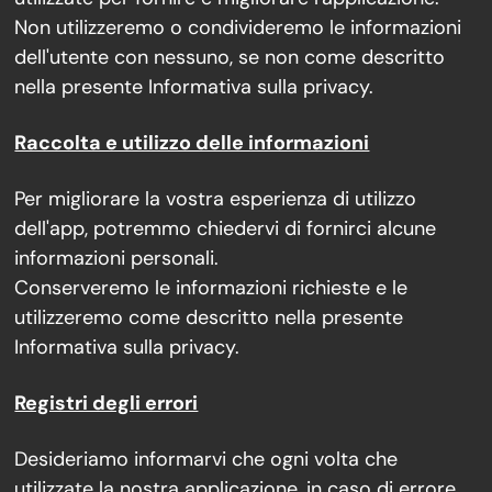
Non utilizzeremo o condivideremo le informazioni
dell'utente con nessuno, se non come descritto
nella presente Informativa sulla privacy.
Raccolta e utilizzo delle informazioni
Per migliorare la vostra esperienza di utilizzo
dell'app, potremmo chiedervi di fornirci alcune
informazioni personali.
Conserveremo le informazioni richieste e le
utilizzeremo come descritto nella presente
Informativa sulla privacy.
Registri degli errori
Desideriamo informarvi che ogni volta che
utilizzate la nostra applicazione, in caso di errore