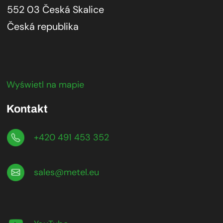
552 03 Česká Skalice
Česká republika
Wyświetl na mapie
Kontakt
+420 491 453 352
sales@metel.eu