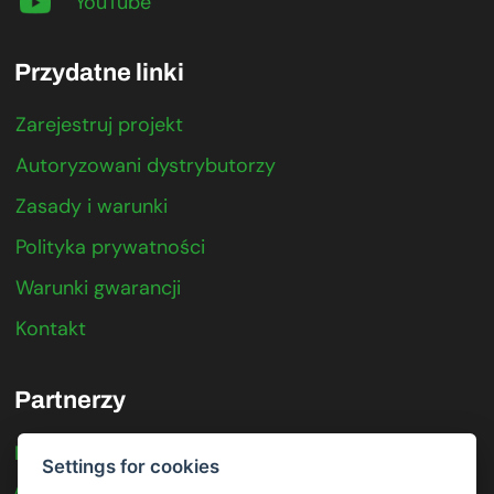
YouTube
Przydatne linki
Zarejestruj projekt
Autoryzowani dystrybutorzy
Zasady i warunki
Polityka prywatności
Warunki gwarancji
Kontakt
Partnerzy
IFTER
Settings for cookies
Axis Communications