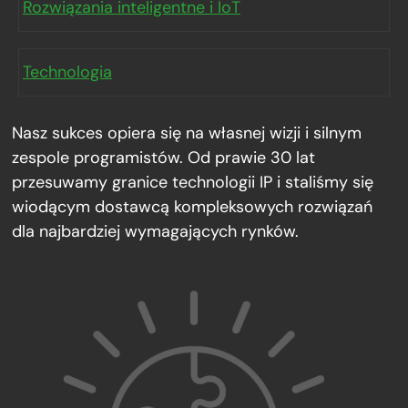
Rozwiązania inteligentne i IoT
Technologia
Nasz sukces opiera się na własnej wizji i silnym
zespole programistów. Od prawie 30 lat
przesuwamy granice technologii IP i staliśmy się
wiodącym dostawcą kompleksowych rozwiązań
dla najbardziej wymagających rynków.