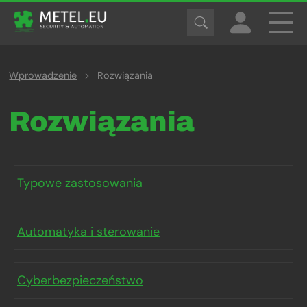
Wprowadzenie
>
Rozwiązania
Rozwiązania
Typowe zastosowania
Automatyka i sterowanie
Cyberbezpieczeństwo