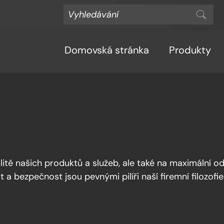
Domovská stránka
Produkty
alitě našich produktů a služeb, ale také na maximální 
a bezpečnost jsou pevnými pilíři naší firemní filozofie