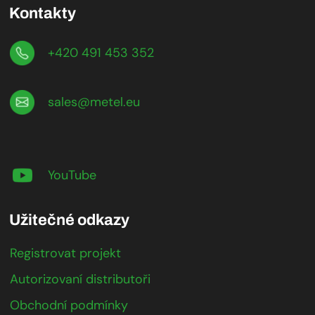
Kontakty
+420 491 453 352
sales@metel.eu
YouTube
Užitečné odkazy
Registrovat projekt
Autorizovaní distributoři
Obchodní podmínky