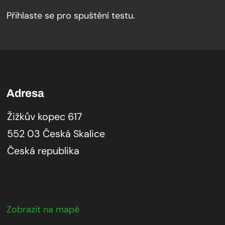
Přihlaste se pro spuštění testu.
Adresa
Žižkův kopec 617
552 03 Česká Skalice
Česká republika
Zobrazit na mapě