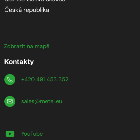
Česká republika
Zobrazit na mapě
Kontakty
+420 491 453 352
sales@metel.eu
YouTube