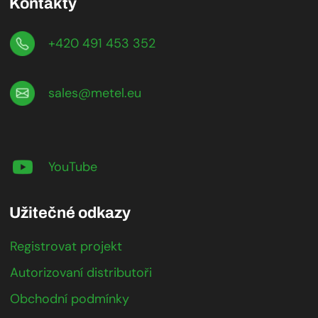
Kontakty
+420 491 453 352
sales@metel.eu
YouTube
Užitečné odkazy
Registrovat projekt
Autorizovaní distributoři
Obchodní podmínky