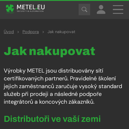
Úvod
>
Podpora
>
Jak nakupovat
Jak nakupovat
Výrobky METEL jsou distribuovány sítí
certifikovaných partnerů. Pravidelné školení
jejich zaměstnanců zaručuje vysoký standard
služeb při prodeji a následné podpoře
integrátorů a koncových zákazníků.
Distributoři ve vaší zemi