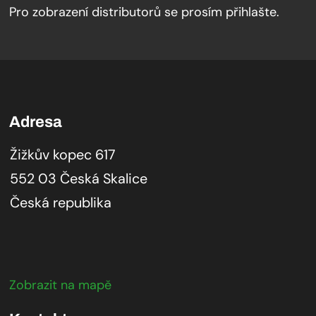
Pro zobrazení distributorů se prosím přihlašte.
Adresa
Žižkův kopec 617
552 03 Česká Skalice
Česká republika
Zobrazit na mapě