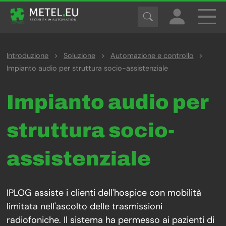
Introduzione
>
Soluzione
>
Automazione e controllo
>
Impianto audio per struttura socio-assistenziale
Impianto audio per
struttura socio-
assistenziale
IPLOG assiste i clienti dell'hospice con mobilità
limitata nell'ascolto delle trasmissioni
radiofoniche. Il sistema ha permesso ai pazienti di