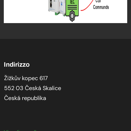
Indirizzo
Žižkův kopec 617
552 03 Česká Skalice
Česká republika