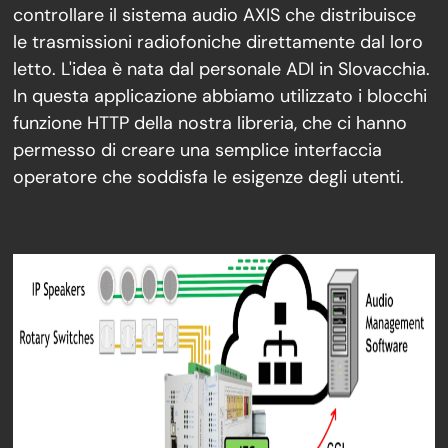
controllare il sistema audio AXIS che distribuisce
le trasmissioni radiofoniche direttamente dal loro
letto. L'idea è nata dal personale ADI in Slovacchia.
In questa applicazione abbiamo utilizzato i blocchi
funzione HTTP della nostra libreria, che ci hanno
permesso di creare una semplice interfaccia
operatore che soddisfa le esigenze degli utenti.