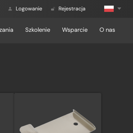
Logowanie
Rejestracja
zania
Szkolenie
Wsparcie
O nas