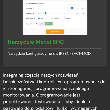
Narzędzie Metel SHC
Narzędzie konfiguracyjne dla IPSEN-SHC1-MOD
Integralną częścią naszych rozwiązań
bezpieczeństwa i kontroli jest oprogramowanie do
ich konfiguracji, programowania i zdalnego
monitorowania. Oprogramowanie jest
projektowane i testowane tak, aby idealnie
pasowało do produktów i funkcji wymaganych