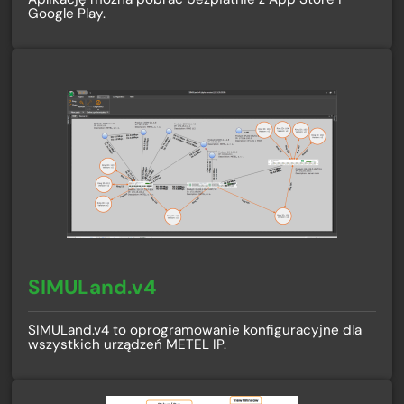
Google Play.
SIMULand.v4
SIMULand.v4 to oprogramowanie konfiguracyjne dla
wszystkich urządzeń METEL IP.