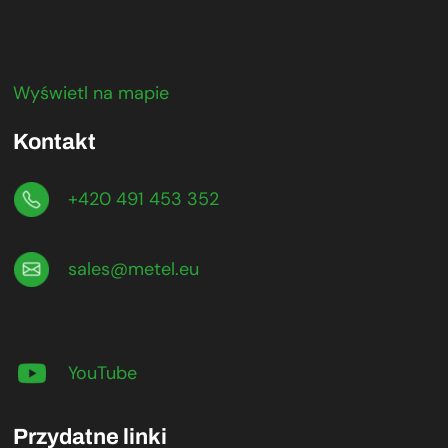
Wyświetl na mapie
Kontakt
+420 491 453 352
sales@metel.eu
YouTube
Przydatne linki