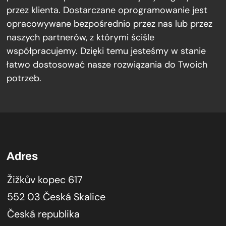
przez klienta. Dostarczane oprogramowanie jest
opracowywane bezpośrednio przez nas lub przez
naszych partnerów, z którymi ściśle
współpracujemy. Dzięki temu jesteśmy w stanie
łatwo dostosować nasze rozwiązania do Twoich
potrzeb.
Adres
Žižkův kopec 617
552 03 Česká Skalice
Česká republika