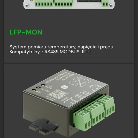
LFP-MON
System pomiaru temperatury, napięcia i prądu.
Kompatybilny z RS485 MODBUS-RTU.