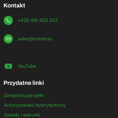
Kontakt
+420 491 453 352
sales@metel.eu
YouTube
Przydatne linki
Zarejestruj projekt
Autoryzowani dystrybutorzy
Zasady i warunki