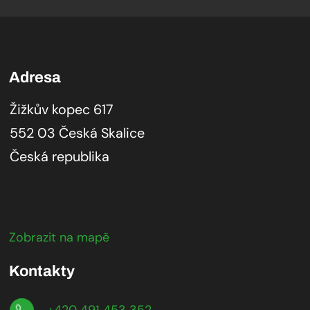
Adresa
Žižkův kopec 617
552 03 Česká Skalice
Česká republika
Zobrazit na mapě
Kontakty