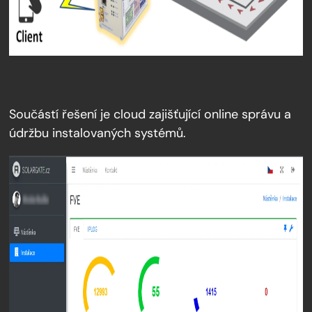
Součástí řešení je cloud zajišťující online správu a
údržbu instalovaných systémů.