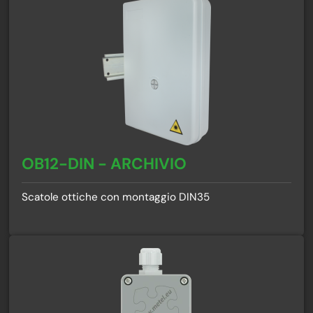
OB12-DIN - ARCHIVIO
Scatole ottiche con montaggio DIN35