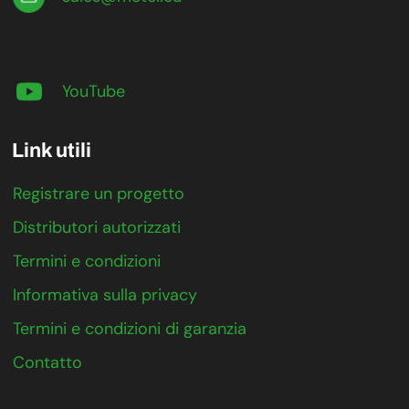
YouTube
Link utili
Registrare un progetto
Distributori autorizzati
Termini e condizioni
Informativa sulla privacy
Termini e condizioni di garanzia
Contatto