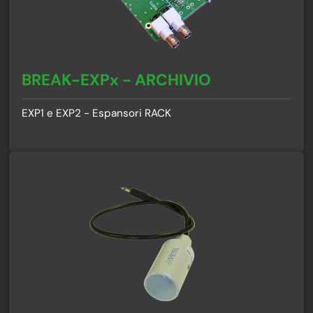
BREAK-EXPx - ARCHIVIO
EXP1 e EXP2 - Espansori RACK