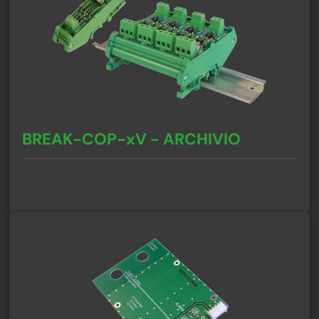
BREAK-COP-xV - ARCHIVIO