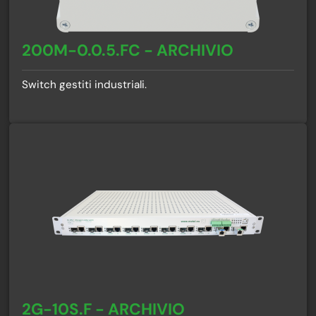
200M-0.0.5.FC - ARCHIVIO
Switch gestiti industriali.
2G-10S.F - ARCHIVIO