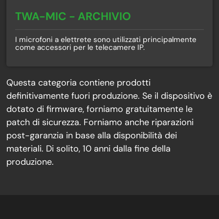
TWA-MIC - ARCHIVIO
I microfoni a elettrete sono utilizzati principalmente
come accessori per le telecamere IP.
Questa categoria contiene prodotti
definitivamente fuori produzione. Se il dispositivo è
dotato di firmware, forniamo gratuitamente le
patch di sicurezza. Forniamo anche riparazioni
post-garanzia in base alla disponibilità dei
materiali. Di solito, 10 anni dalla fine della
produzione.