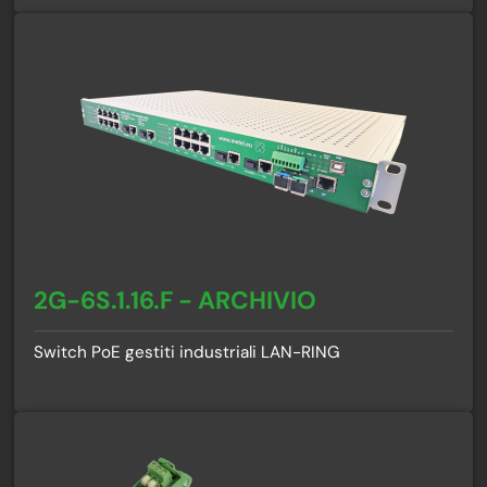
2G-6S.1.16.F - ARCHIVIO
Switch PoE gestiti industriali LAN-RING