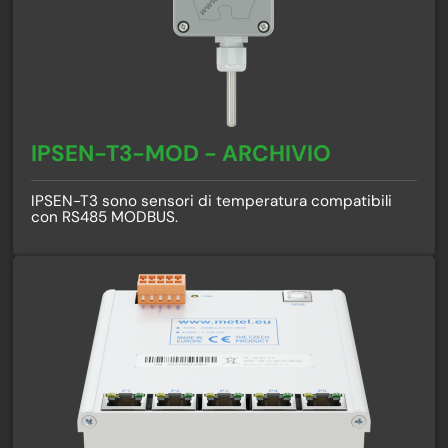
IPSEN-T3-MOD - ARCHIVIO
IPSEN-T3 sono sensori di temperatura compatibili
con RS485 MODBUS.