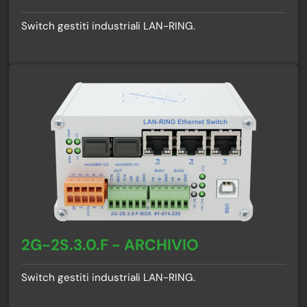
Switch gestiti industriali LAN-RING.
2G-2S.3.0.F - ARCHIVIO
Switch gestiti industriali LAN-RING.