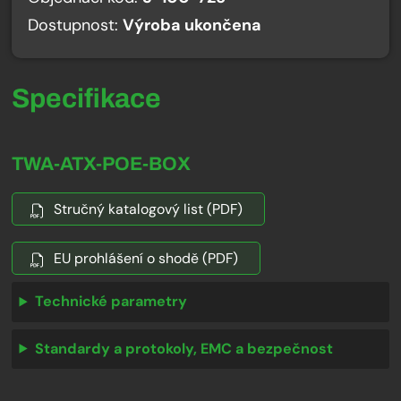
Dostupnost:
Výroba ukončena
Specifikace
TWA-ATX-POE-BOX
Stručný katalogový list (PDF)
EU prohlášení o shodě (PDF)
Technické parametry
Standardy a protokoly, EMC a bezpečnost