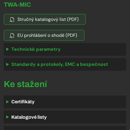
TWA-MIC
Stručný katalogový list (PDF)
EU prohlášení o shodě (PDF)
Technické parametry
Standardy a protokoly, EMC a bezpečnost
Ke stažení
Certifikáty
Katalogové listy