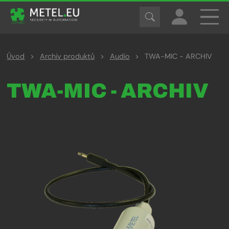
Úvod
>
Archiv produktů
>
Audio
>
TWA-MIC - ARCHIV
TWA-MIC - ARCHIV