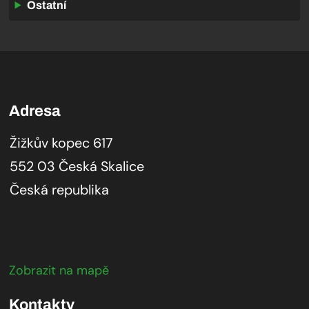
Ostatní
Adresa
Žižkův kopec 617
552 03 Česká Skalice
Česká republika
Zobrazit na mapě
Kontakty