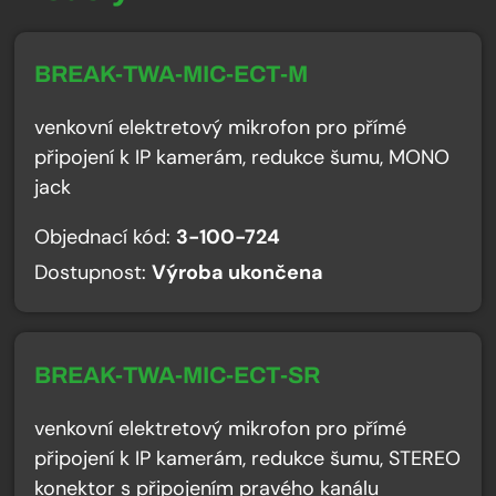
BREAK-TWA-MIC-ECT-M
venkovní elektretový mikrofon pro přímé
připojení k IP kamerám, redukce šumu, MONO
jack
Objednací kód:
3-100-724
Dostupnost:
Výroba ukončena
BREAK-TWA-MIC-ECT-SR
venkovní elektretový mikrofon pro přímé
připojení k IP kamerám, redukce šumu, STEREO
konektor s připojením pravého kanálu