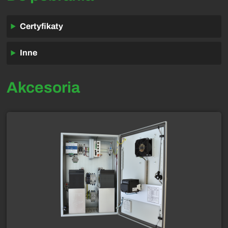
Certyfikaty
Inne
Akcesoria