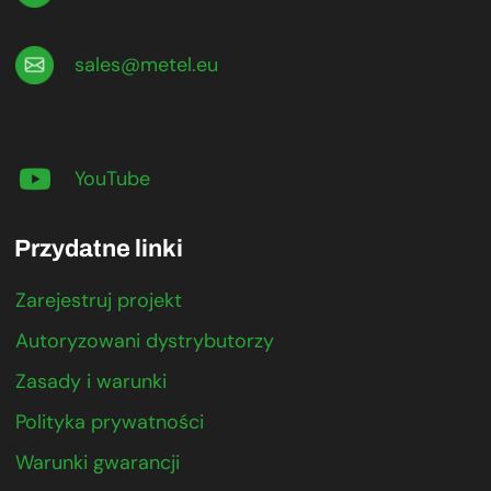
sales@metel.eu
YouTube
Przydatne linki
Zarejestruj projekt
Autoryzowani dystrybutorzy
Zasady i warunki
Polityka prywatności
Warunki gwarancji