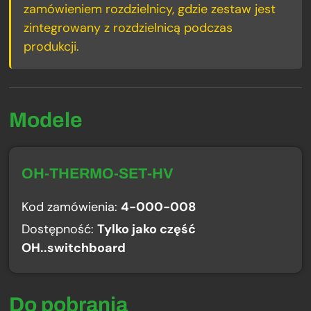
zamówieniem rozdzielnicy, gdzie zestaw jest
zintegrowany z rozdzielnicą podczas
produkcji.
Modele
OH-THERMO-SET-HV
Kod zamówienia:
4-000-008
Dostępność:
Tylko jako część
OH..switchboard
Do pobrania