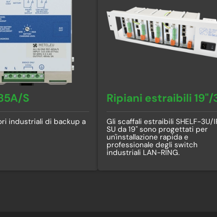
85A/S
Ripiani estraibili 19"
ri industriali di backup a
Gli scaffali estraibili SHELF-3U/
SU da 19" sono progettati per
un'installazione rapida e
professionale degli switch
industriali LAN-RING.