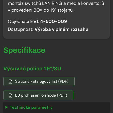
montáž switchů LAN RING a média konvertorů
v provedení BOX do 19" stojanů.
Objednací kód:
4-500-009
Dostupnost:
Výroba v plném rozsahu
Specifikace
Výsuvné police 19"/3U
Stručný katalogový list (PDF)
EU prohlášení o shodě (PDF)
Technické parametry