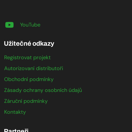
YouTube
Užitečné odkazy
Registrovat projekt
Autorizovaní distributoři
Obchodní podmínky
Zásady ochrany osobních údajů
Záruční podmínky
Kontakty
Partneři