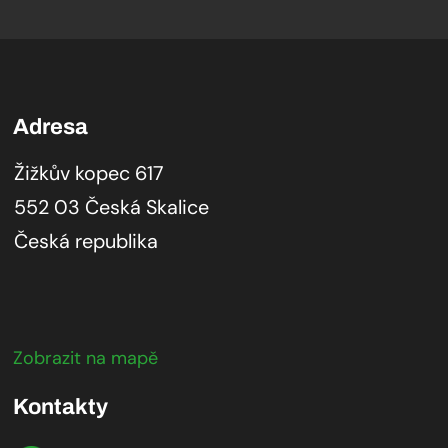
Adresa
Žižkův kopec 617
552 03 Česká Skalice
Česká republika
Zobrazit na mapě
Kontakty