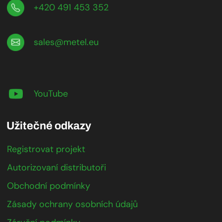
+420 491 453 352
sales@metel.eu
YouTube
Užitečné odkazy
Registrovat projekt
Autorizovaní distributoři
Obchodní podmínky
Zásady ochrany osobních údajů