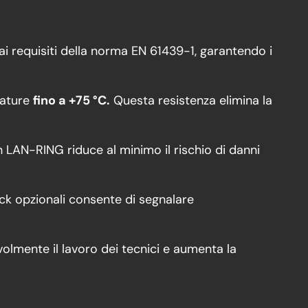
ai requisiti della norma EN 61439-1, garantendo i
rature
fino a +75 °C.
Questa resistenza elimina la
 LAN-RING riduce al minimo il rischio di danni
ck opzionali consente di segnalare
olmente il lavoro dei tecnici e aumenta la