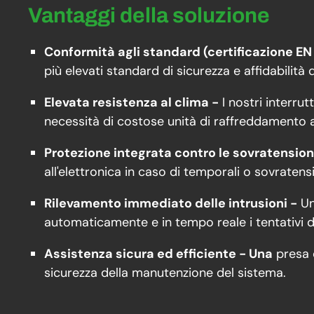
Vantaggi della soluzione
Conformità agli standard (certificazione EN
più elevati standard di sicurezza e affidabilità 
Elevata resistenza al clima -
I nostri interru
necessità di costose unità di raffreddamento at
Protezione integrata contro le sovratension
all'elettronica in caso di temporali o sovratens
Rilevamento immediato delle intrusioni -
Un
automaticamente e in tempo reale i tentativi di 
Assistenza sicura ed efficiente - Una
presa d
sicurezza della manutenzione del sistema.