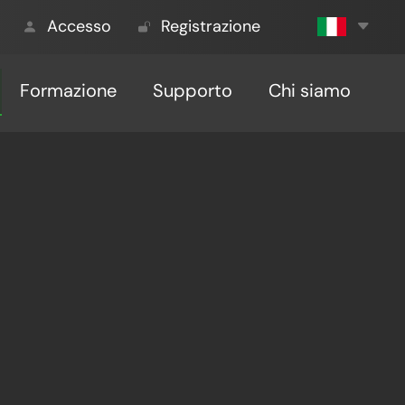
Accesso
Registrazione
Formazione
Supporto
Chi siamo