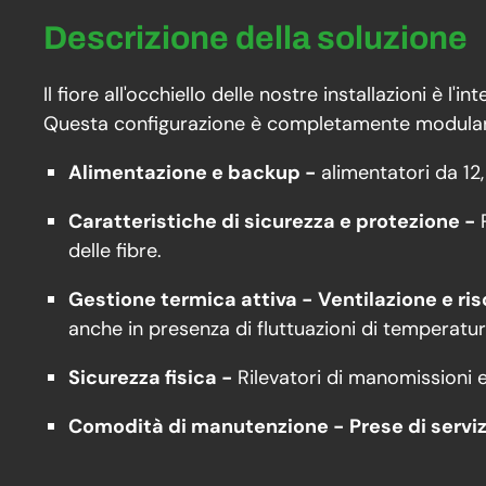
Descrizione della soluzione
Il fiore all'occhiello delle nostre installazioni è l'i
Questa configurazione è completamente modulare e,
Alimentazione e backup -
alimentatori da 12
Caratteristiche di sicurezza e protezione -
P
delle fibre.
Gestione termica attiva -
Ventilazione e r
anche in presenza di fluttuazioni di temperatu
Sicurezza fisica -
Rilevatori di manomissioni e
Comodità di manutenzione -
Prese di serviz