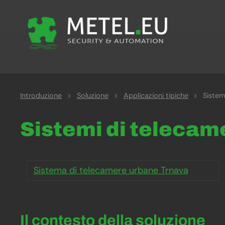
Introduzione
>
Soluzione
>
Applicazioni tipiche
>
Sistem
Sistemi di telecame
Sistema di telecamere urbane Trnava
Il contesto della soluzione