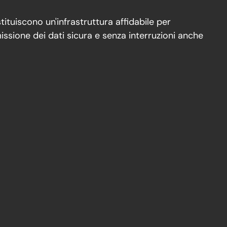
stituiscono un'infrastruttura affidabile per
missione dei dati sicura e senza interruzioni anche